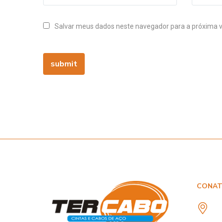
Salvar meus dados neste navegador para a próxima 
CONA