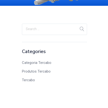
Categories
Categoria Tercabo
Produtos Tercabo
Tercabo