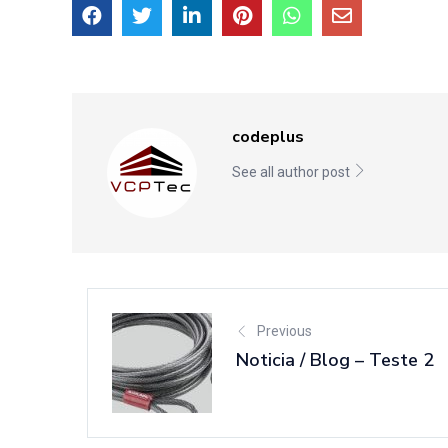
codeplus
See all author post
Previous
Noticia / Blog – Teste 2