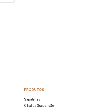
PRODUTOS
Sapatilhas
Olhal de Suspensão