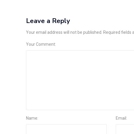
Leave a Reply
Your email address will not be published. Required fields
Your Comment:
Name:
Email: