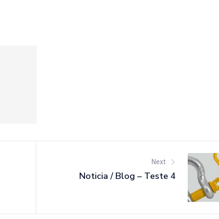
Next
Noticia / Blog – Teste 4