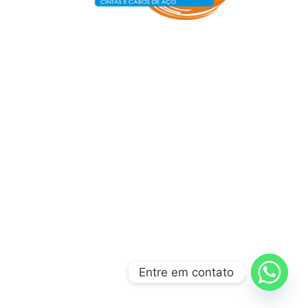
Entre em contato