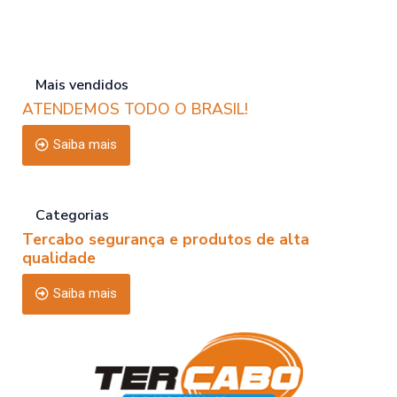
Mais vendidos
ATENDEMOS TODO O BRASIL!
Saiba mais
Categorias
Tercabo segurança e produtos de alta
qualidade
Saiba mais