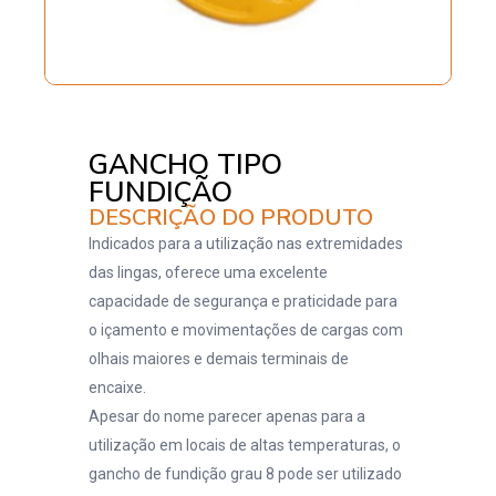
GANCHO TIPO
FUNDIÇÃO
DESCRIÇÃO DO PRODUTO
Indicados para a utilização nas extremidades
das lingas, oferece uma excelente
capacidade de segurança e praticidade para
o içamento e movimentações de cargas com
olhais maiores e demais terminais de
encaixe.
Apesar do nome parecer apenas para a
utilização em locais de altas temperaturas, o
gancho de fundição grau 8 pode ser utilizado