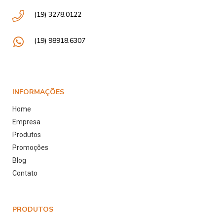
(19) 3278.0122
(19) 98918.6307
INFORMAÇÕES
Home
Empresa
Produtos
Promoções
Blog
Contato
PRODUTOS