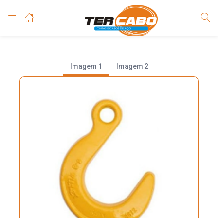
Imagem 1
Imagem 2