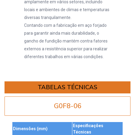
amplamente em vários setores, incluindo
locais e ambientes de climas e temperaturas
diversas tranquilamente.
Contando com a fabricação em aço forjado
para garantir ainda mais durabilidade, o
gancho de fundição mantém contra fatores
externos a resistência superior para realizar
diferentes trabalhos em várias condições.
TABELAS TÉCNICAS
G0F8-06
Especificações
Dimensões (mm)
Técnicas