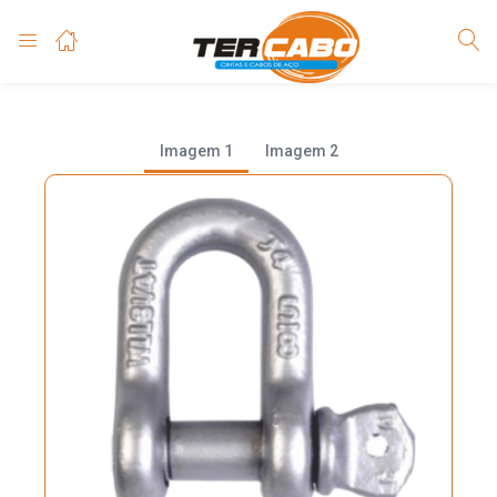
Imagem 1
Imagem 2