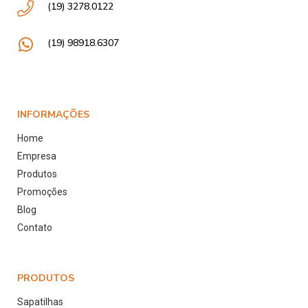
(19) 3278.0122
(19) 98918.6307
INFORMAÇÕES
Home
Empresa
Produtos
Promoções
Blog
Contato
PRODUTOS
Sapatilhas