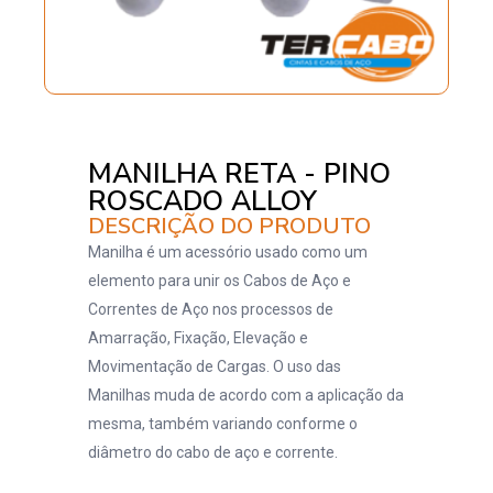
MANILHA RETA - PINO
ROSCADO ALLOY
DESCRIÇÃO DO PRODUTO
Manilha é um acessório usado como um
elemento para unir os Cabos de Aço e
Correntes de Aço nos processos de
Amarração, Fixação, Elevação e
Movimentação de Cargas. O uso das
Manilhas muda de acordo com a aplicação da
mesma, também variando conforme o
diâmetro do cabo de aço e corrente.