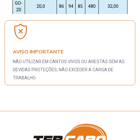
GO-
20,0
86
94
85
480
32,00
20
AVISO IMPORTANTE
NÃO UTILIZAR EM CANTOS VIVOS OU ARESTAS SEM AS
DEVIDAS PROTEÇÕES; NÃO EXCEDER A CARGA DE
TRABALHO.