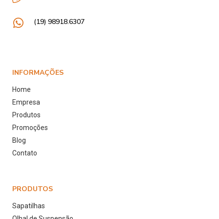
(19) 98918.6307
INFORMAÇÕES
Home
Empresa
Produtos
Promoções
Blog
Contato
PRODUTOS
Sapatilhas
Olhal de Suspensão