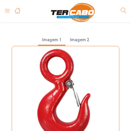
Imagem 1
Imagem 2